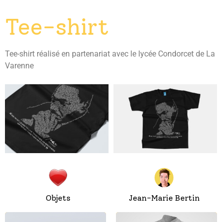
Tee-shirt
Tee-shirt réalisé en partenariat avec le lycée Condorcet de La
Varenne
Objets
Jean-Marie Bertin