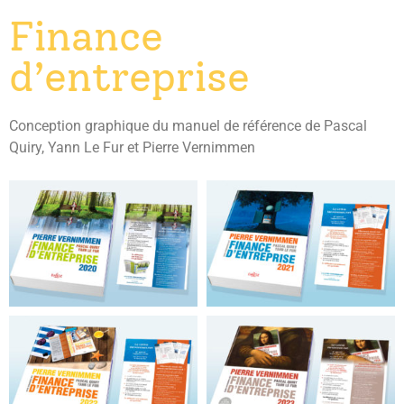
Finance
d’entreprise
Conception graphique du manuel de référence de Pascal
Quiry, Yann Le Fur et Pierre Vernimmen