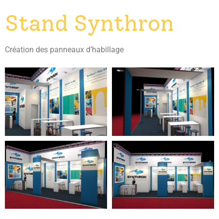
Stand Synthron
Création des panneaux d’habillage