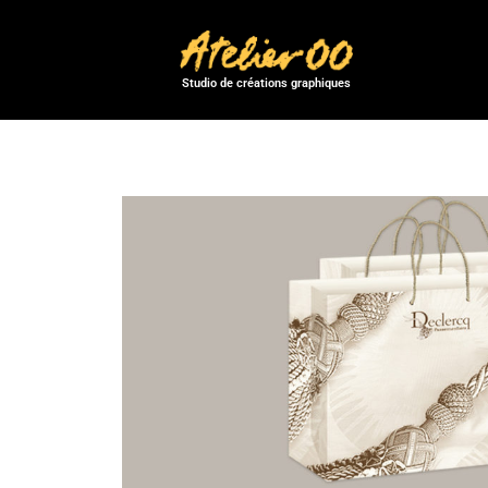
Studio de créations graphiques