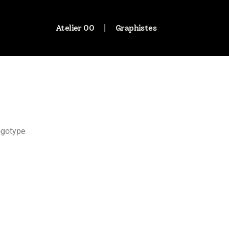
Atelier 00
Graphistes
ogotype