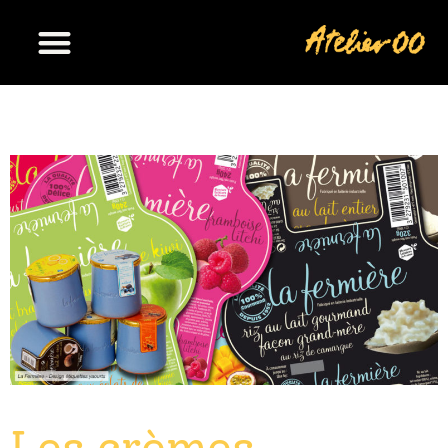
Les crèmes